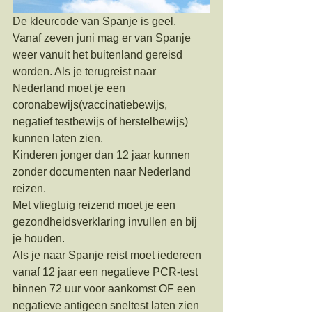
De kleurcode van Spanje is geel.
Vanaf zeven juni mag er van Spanje 
weer vanuit het buitenland gereisd 
worden. Als je terugreist naar 
Nederland moet je een 
coronabewijs(vaccinatiebewijs, 
negatief testbewijs of herstelbewijs) 
kunnen laten zien. 
Kinderen jonger dan 12 jaar kunnen 
zonder documenten naar Nederland 
reizen.
Met vliegtuig reizend moet je een 
gezondheidsverklaring invullen en bij 
je houden.
Als je naar Spanje reist moet iedereen 
vanaf 12 jaar een negatieve PCR-test 
binnen 72 uur voor aankomst OF een 
negatieve antigeen sneltest laten zien 