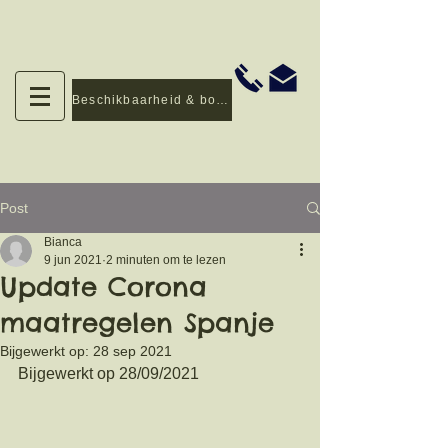
Beschikbaarheid & boeken
Post
Bianca
9 jun 2021
2 minuten om te lezen
Update Corona
maatregelen Spanje
Bijgewerkt op:
28 sep 2021
Bijgewerkt op 28/09/2021