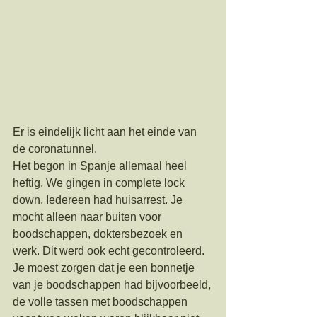
Er is eindelijk licht aan het einde van 
de coronatunnel.
Het begon in Spanje allemaal heel 
heftig. We gingen in complete lock 
down. Iedereen had huisarrest. Je 
mocht alleen naar buiten voor 
boodschappen, doktersbezoek en 
werk. Dit werd ook echt gecontroleerd. 
Je moest zorgen dat je een bonnetje 
van je boodschappen had bijvoorbeeld, 
de volle tassen met boodschappen 