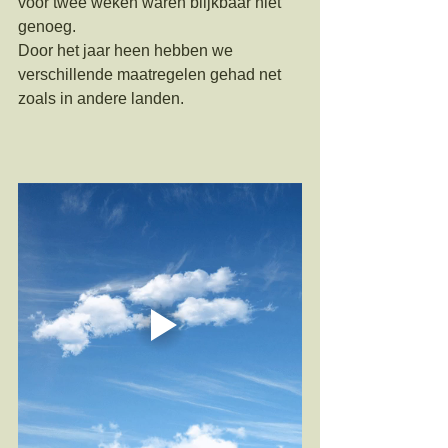
voor twee weken waren blijkbaar niet 
genoeg. 
Door het jaar heen hebben we 
verschillende maatregelen gehad net 
zoals in andere landen.