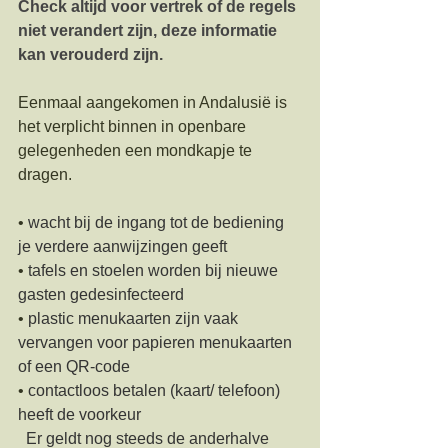
Check altijd voor vertrek of de regels 
niet verandert zijn, deze informatie 
kan verouderd zijn.
Eenmaal aangekomen in Andalusië is 
het verplicht binnen in openbare 
gelegenheden een mondkapje te 
dragen. 
• 
wacht bij de ingang tot de bediening 
je verdere aanwijzingen geeft
• 
tafels en stoelen worden bij nieuwe 
gasten gedesinfecteerd
• 
plastic menukaarten zijn vaak 
vervangen voor papieren menukaarten 
of een QR-code
• 
contactloos betalen (kaart/ telefoon) 
heeft de voorkeur
  Er geldt nog steeds de anderhalve 