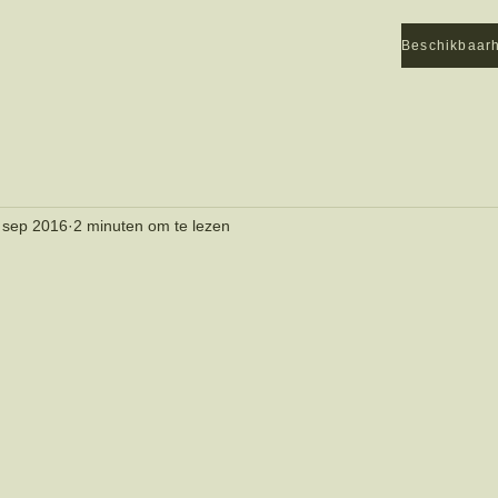
Beschikbaar
 sep 2016
2 minuten om te lezen