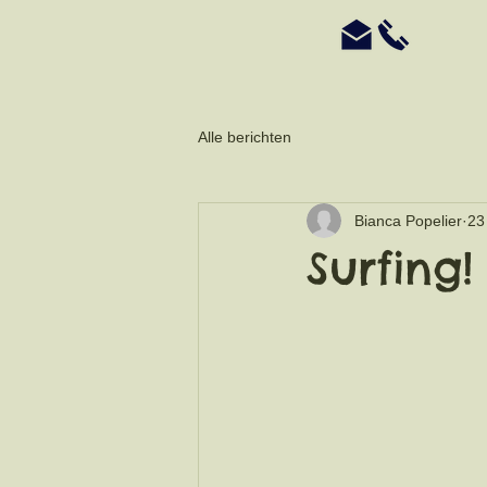
Alle berichten
Bianca Popelier
23
Surfing!