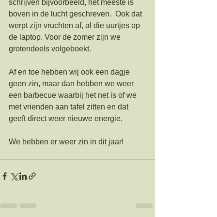
schrijven bijvoorbeeld, het meeste is 
boven in de lucht geschreven.  Ook dat 
werpt zijn vruchten af, al die uurtjes op 
de laptop. Voor de zomer zijn we 
grotendeels volgeboekt. 
Af en toe hebben wij ook een dagje 
geen zin, maar dan hebben we weer 
een barbecue waarbij het net is of we 
met vrienden aan tafel zitten en dat 
geeft direct weer nieuwe energie. 
We hebben er weer zin in dit jaar!