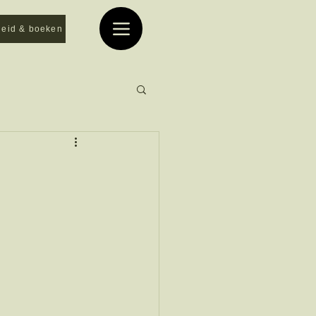
heid & boeken