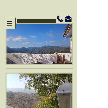
Disponibilidad y reservas