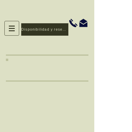
Disponibilidad y reservas