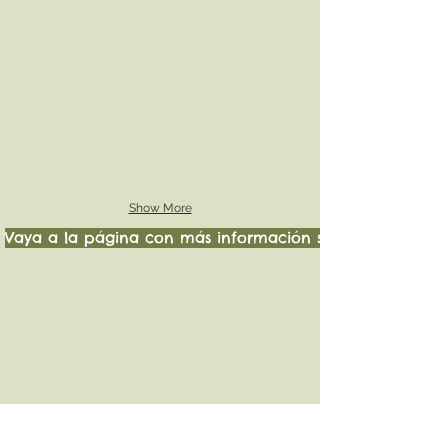
Show More
Vaya a la página con más información sobre nuestras ca