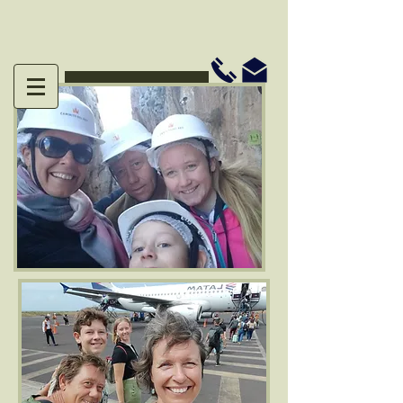
Disponibilidad y reservas